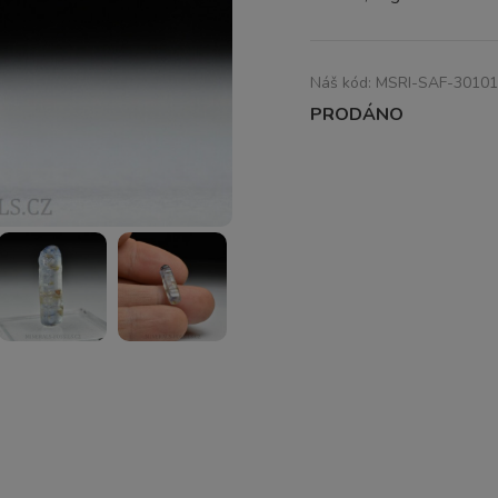
Náš kód:
MSRI-SAF-3010
PRODÁNO