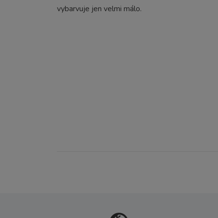
vybarvuje jen velmi málo.