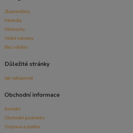
Zkameněliny
Minerály
Meteority
Velké kameny
Bez výběru
Důležité stránky
Jak nakupovat
Obchodní informace
Kontakt
Obchodní podmínky
Doprava a platba