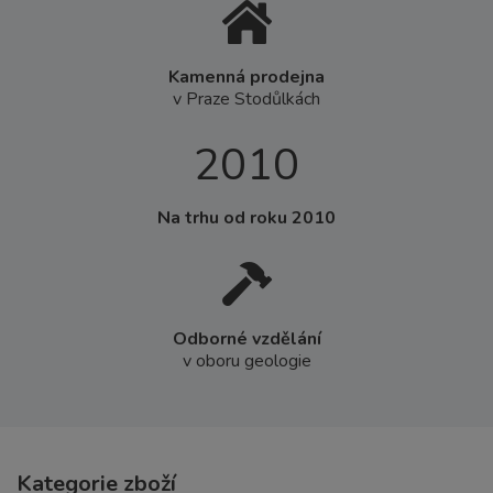
Kamenná prodejna
v Praze Stodůlkách
2010
Na trhu od roku 2010
Odborné vzdělání
v oboru geologie
Kategorie zboží