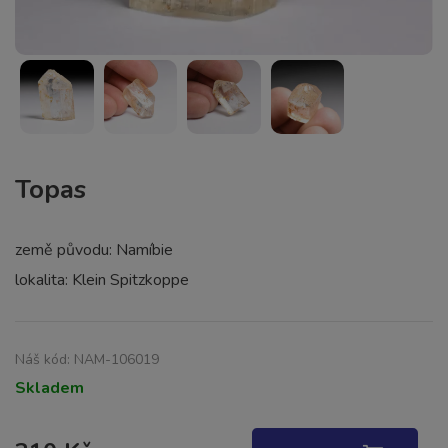
Topas
země původu: Namíbie
lokalita: Klein Spitzkoppe
Náš kód:
NAM-106019
Skladem