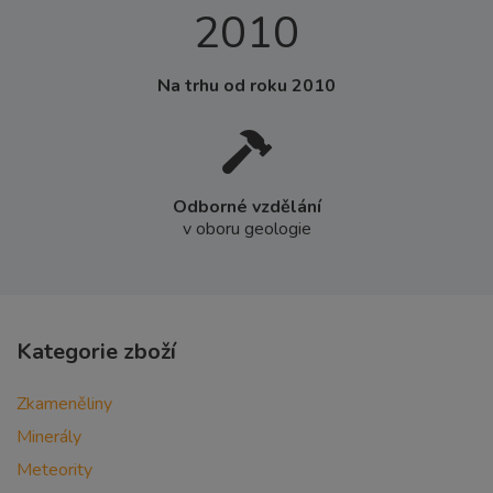
2010
Na trhu od roku 2010
Odborné vzdělání
v oboru geologie
Kategorie zboží
Zkameněliny
Minerály
Meteority