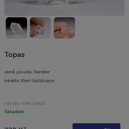
Topas
země původu: Namíbie
lokalita: Klein Spitzkoppe
Náš kód:
NAM-106020
Skladem